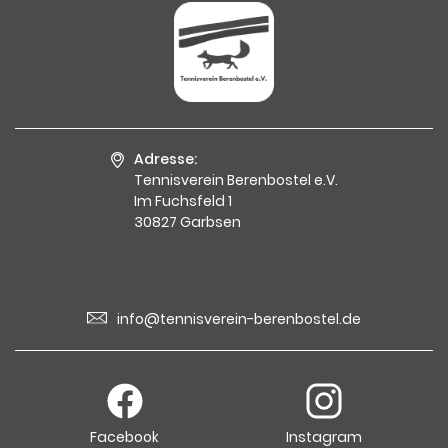
Adresse:
Tennisverein Berenbostel e.V.
Im Fuchsfeld 1
30827 Garbsen
info@tennisverein-berenbostel.de
Facebook
Instagram