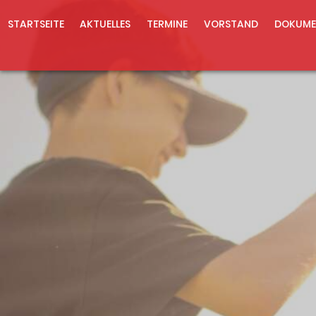
STARTSEITE
AKTUELLES
TERMINE
VORSTAND
DOKUME