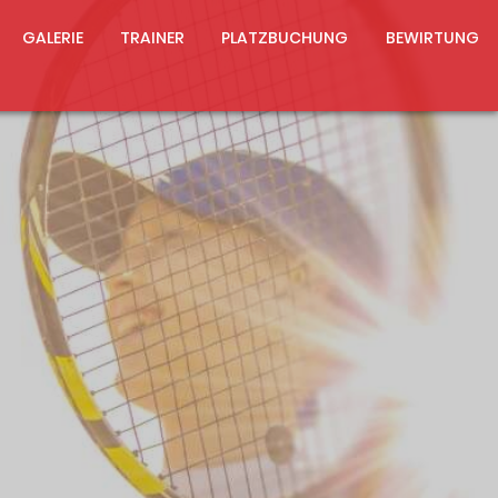
GALERIE
TRAINER
PLATZBUCHUNG
BEWIRTUNG