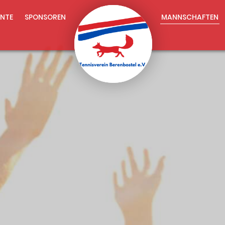
NTE
SPONSOREN
MANNSCHAFTEN