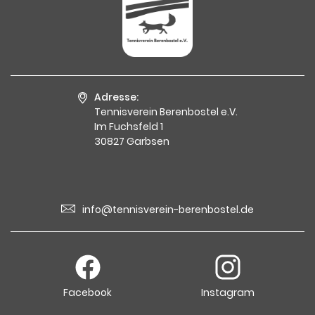
Adresse:
Tennisverein Berenbostel e.V.
Im Fuchsfeld 1
30827 Garbsen
info@tennisverein-berenbostel.de
Facebook
Instagram