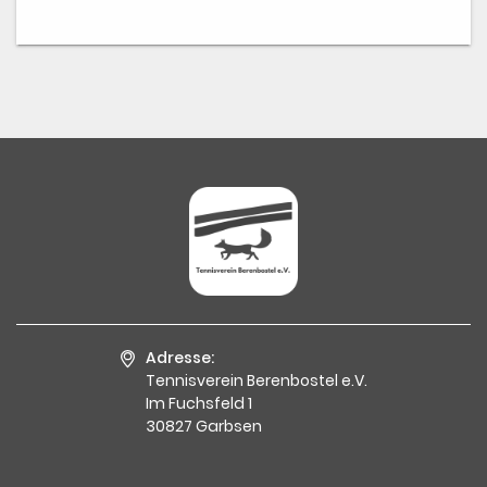
Adresse:
Tennisverein Berenbostel e.V.
Im Fuchsfeld 1
30827 Garbsen