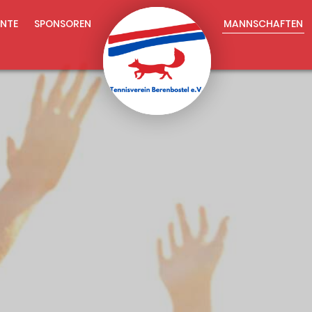
NTE
SPONSOREN
MANNSCHAFTEN