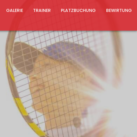
GALERIE
TRAINER
PLATZBUCHUNG
BEWIRTUNG