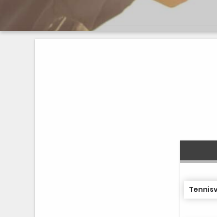
Tennisv