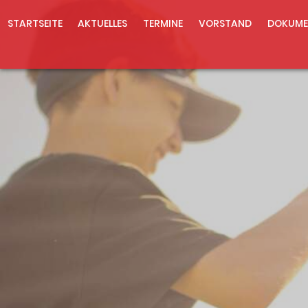
STARTSEITE
AKTUELLES
TERMINE
VORSTAND
DOKUME