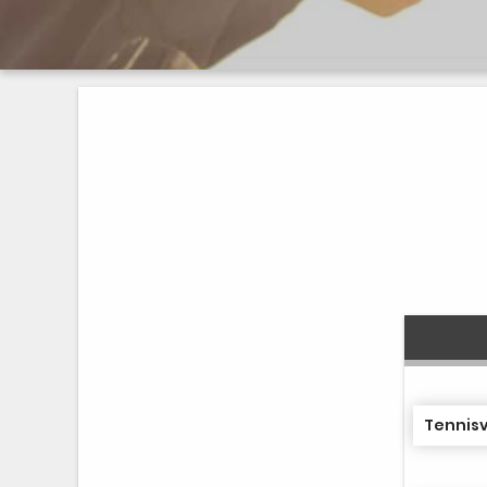
Tennisv