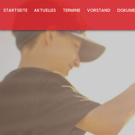
STARTSEITE
AKTUELLES
TERMINE
VORSTAND
DOKUME