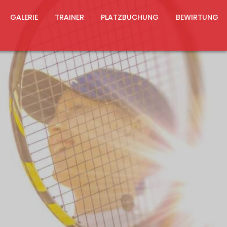
GALERIE
TRAINER
PLATZBUCHUNG
BEWIRTUNG