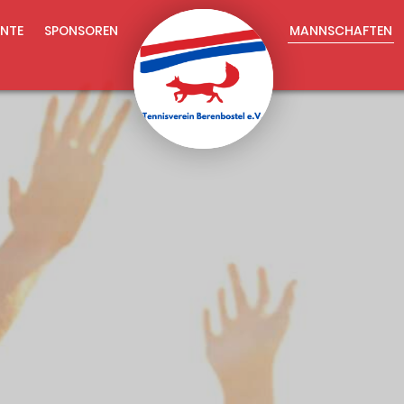
NTE
SPONSOREN
MANNSCHAFTEN