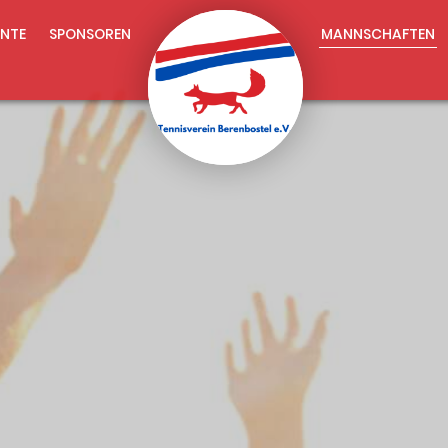
NTE
SPONSOREN
MANNSCHAFTEN