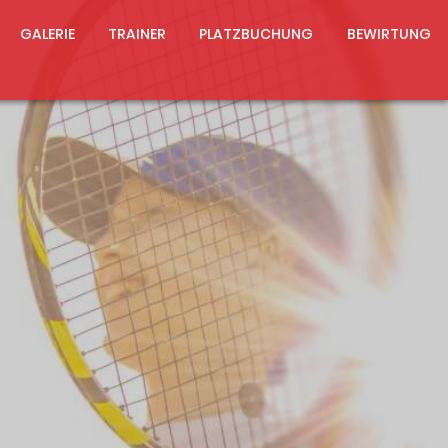
GALERIE
TRAINER
PLATZBUCHUNG
BEWIRTUNG