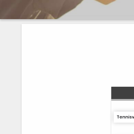
Tennisv